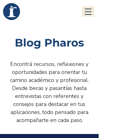
FUNDACIÓN PHAROS
Blog Pharos
Encontrá recursos, reflexiones y
oportunidades para orientar tu
camino académico y profesional.
Desde becas y pasantías hasta
entrevistas con referentes y
consejos para destacar en tus
aplicaciones, todo pensado para
acompañarte en cada paso