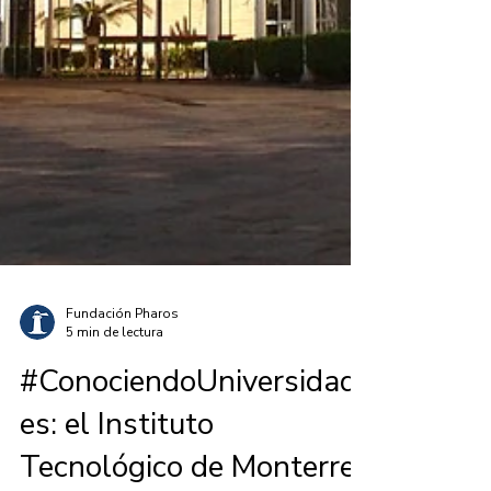
Fundación Pharos
5 min de lectura
#ConociendoUniversidad