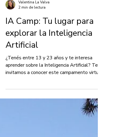
Valentina La Valva
2 min de lectura
IA Camp: Tu lugar para
explorar la Inteligencia
Artificial
¿Tenés entre 13 y 23 años y te interesa
aprender sobre la Inteligencia Artificial? Te
invitamos a conocer este campamento virtual
desarrollado por Chicas en Tecnología