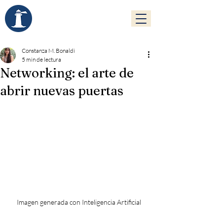
FUNDACIÓN PHAROS
Constanza M. Bonaldi
5 min de lectura
Networking: el arte de
abrir nuevas puertas
Imagen generada con Inteligencia Artificial