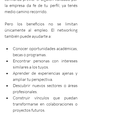
la empresa da fe de tu perfil, ya tenés 
medio camino recorrido.
Pero los beneficios no se limitan 
únicamente al empleo. El networking 
también puede ayudarte a:
Conocer oportunidades académicas, 
becas o programas.
Encontrar personas con intereses 
similares a los tuyos.
Aprender de experiencias ajenas y 
ampliar tu perspectiva.
Descubrir nuevos sectores o áreas 
profesionales.
Construir vínculos que puedan 
transformarse en colaboraciones o 
proyectos futuros.