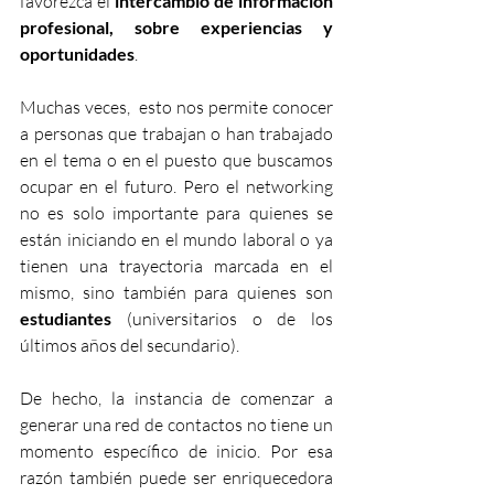
favorezca el 
intercambio de información 
profesional, sobre experiencias y 
oportunidades
. 
Muchas veces,  esto nos permite conocer 
a personas que trabajan o han trabajado 
en el tema o en el puesto que buscamos 
ocupar en el futuro. Pero el networking 
no es solo importante para quienes se 
están iniciando en el mundo laboral o ya 
tienen una trayectoria marcada en el 
mismo, sino también para quienes son 
estudiantes
 (universitarios o de los 
últimos años del secundario). 
De hecho, la instancia de comenzar a 
generar una red de contactos no tiene un 
momento específico de inicio. Por esa 
razón también puede ser enriquecedora 