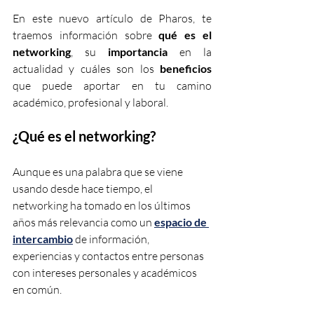
En este nuevo artículo de Pharos, te 
traemos información sobre 
qué es el 
networking
, su 
importancia 
en la 
actualidad y cuáles son los
 beneficios
que puede aportar en tu camino  
académico, profesional y laboral.  
¿Qué es el networking?
Aunque es una palabra que se viene 
usando desde hace tiempo, el 
networking ha tomado en los últimos 
años más relevancia como un
espacio de 
intercambio
de información, 
experiencias y contactos entre personas 
con intereses personales y académicos 
en común.