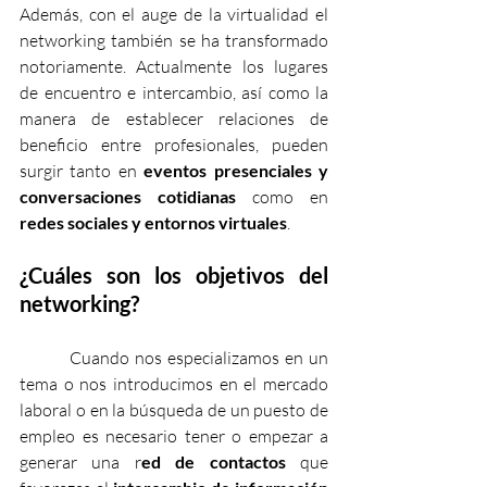
Además, con el auge de la virtualidad el 
networking también se ha transformado 
notoriamente. Actualmente los lugares 
de encuentro e intercambio, así como la 
manera de establecer relaciones de 
beneficio entre profesionales, pueden 
surgir tanto en 
eventos presenciales y 
conversaciones cotidianas
 como en 
redes sociales y entornos virtuales
.
¿Cuáles son los objetivos del 
networking?
         Cuando nos especializamos en un 
tema o nos introducimos en el mercado 
laboral o en la búsqueda de un puesto de 
empleo es necesario tener o empezar a 
generar una r
ed de contactos
 que 