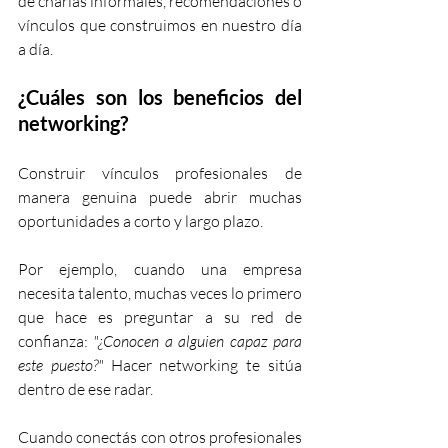
de charlas informales, recomendaciones o 
vínculos que construimos en nuestro día 
a día. 
¿Cuáles son los beneficios del 
networking?
Construir vínculos profesionales de 
manera genuina puede abrir muchas 
oportunidades a corto y largo plazo. 
Por ejemplo, cuando una empresa 
necesita talento, muchas veces lo primero 
que hace es preguntar a su red de 
confianza: 
"¿Conocen a alguien capaz para 
este puesto?"
 Hacer networking te sitúa 
dentro de ese radar.
Cuando conectás con otros profesionales 