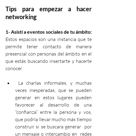
Tips para empezar a hacer 
networking
1- Asistí a eventos sociales de tu ámbito: 
Estos espacios son una instancia que te 
permite tener contacto de manera 
presencial con personas del ámbito en el 
que estás buscando insertarte y hacerte 
conocer.
 La charlas informales, y muchas 
veces inesperadas, que se pueden 
generar en estos lugares pueden 
favorecer al desarrollo de una 
“confianza” entre la persona y vos, 
que podría llevar mucho más tiempo 
construir si se buscara generar  por 
un mensaje o intercambio en  redes 