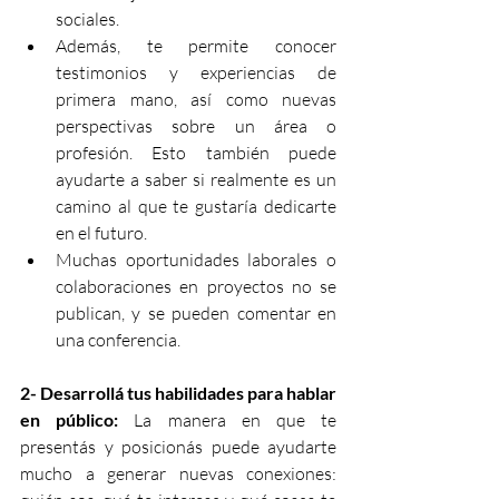
sociales.
Además, te permite conocer 
testimonios y experiencias de 
primera mano, así como nuevas 
perspectivas sobre un área o 
profesión. Esto también puede 
ayudarte a saber si realmente es un 
camino al que te gustaría dedicarte 
en el futuro.
Muchas oportunidades laborales o 
colaboraciones en proyectos no se 
publican, y se pueden comentar en 
una conferencia. 
2- Desarrollá tus habilidades para hablar 
en público: 
La manera en que te 
presentás y posicionás puede ayudarte 
mucho a generar nuevas conexiones: 