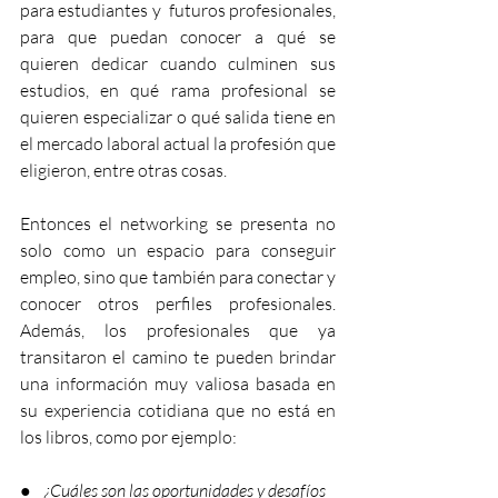
para estudiantes y  futuros profesionales, 
para que puedan conocer a qué se 
quieren dedicar cuando culminen sus 
estudios, en qué rama profesional se 
quieren especializar o qué salida tiene en 
el mercado laboral actual la profesión que 
eligieron, entre otras cosas.
Entonces el networking se presenta no 
solo como un espacio para conseguir 
empleo, sino que también para conectar y 
conocer otros perfiles profesionales. 
Además, los profesionales que ya 
transitaron el camino te pueden brindar 
una información muy valiosa basada en 
su experiencia cotidiana que no está en 
los libros, como por ejemplo:
●  
  ¿Cuáles son las oportunidades y desafíos 