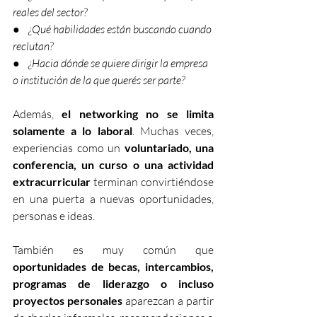
reales del sector?
●    ¿Qué habilidades están buscando cuando 
reclutan?
●    ¿Hacia dónde se quiere dirigir la empresa 
o institución de la que querés ser parte?
Además, 
el networking no se limita 
solamente a lo laboral
. Muchas veces, 
experiencias como un
 voluntariado, una 
conferencia, un curso o una actividad 
extracurricular 
terminan convirtiéndose 
en una puerta a nuevas oportunidades, 
personas e ideas.
También es muy común que
oportunidades de becas, intercambios, 
programas de liderazgo o incluso 
proyectos personales
 aparezcan a partir 